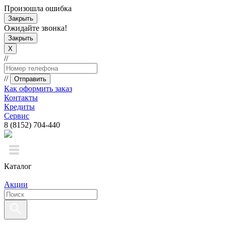
Произошла ошибка
Закрыть
Ожидайте звонка!
Закрыть
X
//
//
Отправить
Как оформить заказ
Контакты
Кредиты
Сервис
8 (8152) 704-440
Каталог
Акции