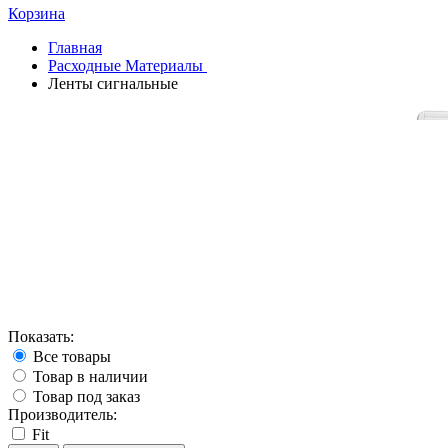
Корзина
Главная
Расходные Материалы
Ленты сигнальные
Показать:
Все товары
Товар в наличии
Товар под заказ
Производитель:
Fit