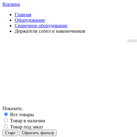
Корзина
Главная
Оборудование
Сварочное оборудование
Держатели сопел и наконечников
Показать:
Все товары
Товар в наличии
Товар под заказ
Старт
Сбросить фильтр