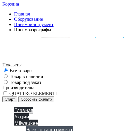
Корзина
Главная
Оборудование
Пневмоинструмент
Пневмоаэрографы
Показать:
Все товары
Товар в наличии
Товар под заказ
Производитель:
QUATTRO ELEMENTI
Старт
Сбросить фильтр
Главная
Акции
Milwaukee
Электроинструмент