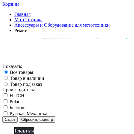
Корзина
Главная
МотоТехника
Аксессуары и Оборудование для мототехники
Ремни
Показать:
Все товары
Товар в наличии
Товар под заказ
Производитель:
HITCH
Polaris
Белмаш
Русская Механика
Старт
Сбросить фильтр
Главная