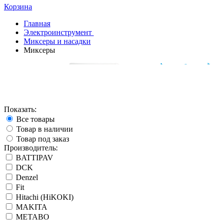
Корзина
Главная
Электроинструмент
Миксеры и насадки
Миксеры
Показать:
Все товары
Товар в наличии
Товар под заказ
Производитель:
BATTIPAV
DCK
Denzel
Fit
Hitachi (HiKOKI)
MAKITA
METABO