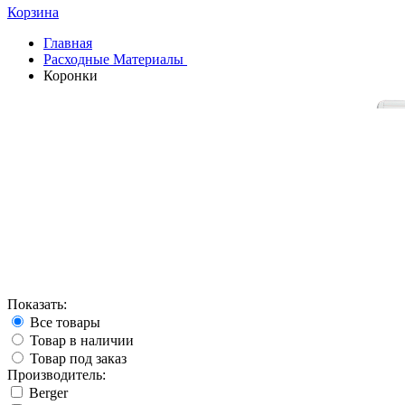
Корзина
Главная
Расходные Материалы
Коронки
Показать:
Все товары
Товар в наличии
Товар под заказ
Производитель:
Berger