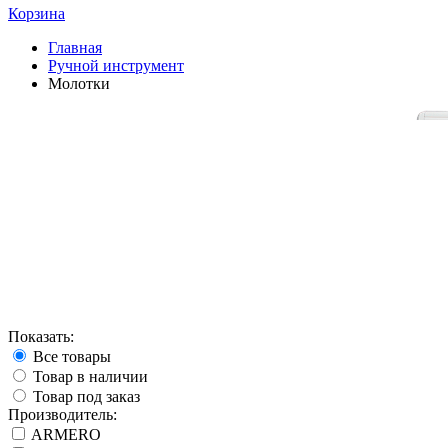
Корзина
Главная
Ручной инструмент
Молотки
Показать:
Все товары
Товар в наличии
Товар под заказ
Производитель:
ARMERO