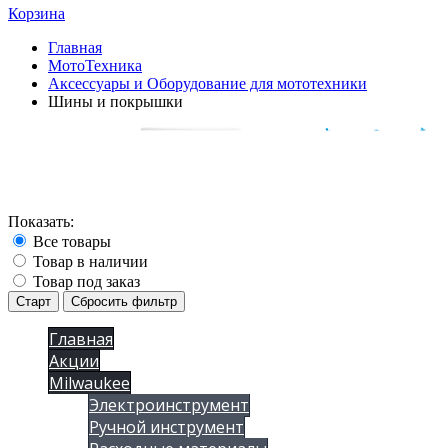
Корзина
Главная
МотоТехника
Аксессуары и Оборудование для мототехники
Шины и покрышки
Показать:
Все товары
Товар в наличии
Товар под заказ
Старт
Сбросить фильтр
Главная
Акции
Milwaukee
Электроинструмент
Ручной инструмент