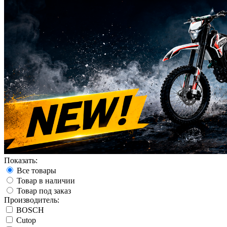
Показать:
Все товары
Товар в наличии
Товар под заказ
Производитель:
BOSCH
Cutop