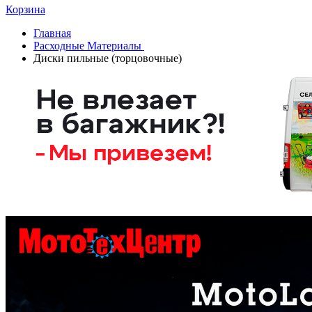
Корзина
Главная
Расходные Материалы
Диски пильные (торцовочные)