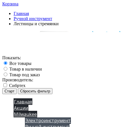
Корзина
Главная
Ручной инструмент
Лестницы и стремянки
Показать:
Все товары
Товар в наличии
Товар под заказ
Производитель:
Сибртех
Старт
Сбросить фильтр
Главная
Акции
Milwaukee
Электроинструмент
Ручной инструмент